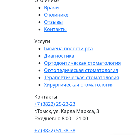
О клинике
Врачи
О клинике
Отзывы
Контакты
Услуги
Гигиена полости рта
Диагностика
Ортодонтическая стоматология
Ортопедическая стоматология
Терапевтическая стоматология
Хирургическая стоматология
Контакты
+7 (3822) 25-23-23
г.Томск, ул. Карла Маркса, 3
Ежедневно 8:00 – 21:00
+7 (3822) 51-38-38