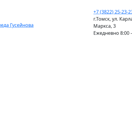
+7 (3822) 25-23-2
г.Томск, ул. Карл
Маркса, 3
Ежедневно 8:00 –