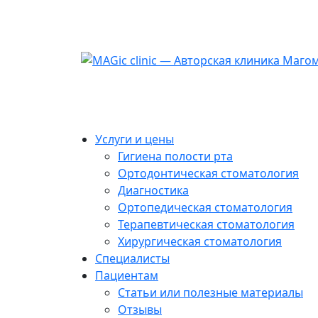
Услуги и цены
Гигиена полости рта
Ортодонтическая стоматология
Диагностика
Ортопедическая стоматология
Терапевтическая стоматология
Хирургическая стоматология
Специалисты
Пациентам
Статьи или полезные материалы
Отзывы