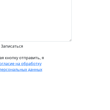
я кнопку отправить, я
огласие на обработку
персональных данных