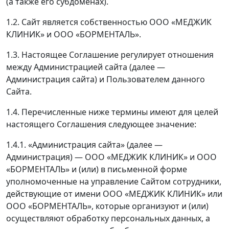
(а также его субдоменах).
1.2. Сайт является собственностью ООО «МЕДЖИК
КЛИНИК» и ООО «БОРМЕНТАЛЬ».
1.3. Настоящее Соглашение регулирует отношения
между Администрацией сайта (далее —
Администрация сайта) и Пользователем данного
Сайта.
1.4. Перечисленные ниже термины имеют для целей
настоящего Соглашения следующее значение:
1.4.1. «Администрация сайта» (далее —
Администрация) — ООО «МЕДЖИК КЛИНИК» и ООО
«БОРМЕНТАЛЬ» и (или) в письменной форме
уполномоченные на управление Сайтом сотрудники,
действующие от имени ООО «МЕДЖИК КЛИНИК» или
ООО «БОРМЕНТАЛЬ», которые организуют и (или)
осуществляют обработку персональных данных, а