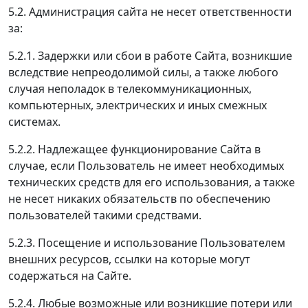
5.2. Администрация сайта не несет ответственности
за:
5.2.1. Задержки или сбои в работе Сайта, возникшие
вследствие непреодолимой силы, а также любого
случая неполадок в телекоммуникационных,
компьютерных, электрических и иных смежных
системах.
5.2.2. Надлежащее функционирование Сайта в
случае, если Пользователь не имеет необходимых
технических средств для его использования, а также
не несет никаких обязательств по обеспечению
пользователей такими средствами.
5.2.3. Посещение и использование Пользователем
внешних ресурсов, ссылки на которые могут
содержаться на Сайте.
5.2.4. Любые возможные или возникшие потери или