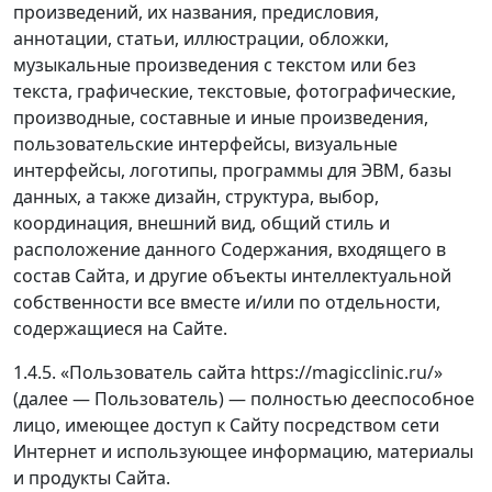
произведений, их названия, предисловия,
аннотации, статьи, иллюстрации, обложки,
музыкальные произведения с текстом или без
текста, графические, текстовые, фотографические,
производные, составные и иные произведения,
пользовательские интерфейсы, визуальные
интерфейсы, логотипы, программы для ЭВМ, базы
данных, а также дизайн, структура, выбор,
координация, внешний вид, общий стиль и
расположение данного Содержания, входящего в
состав Сайта, и другие объекты интеллектуальной
собственности все вместе и/или по отдельности,
содержащиеся на Сайте.
1.4.5. «Пользователь сайта https://magicclinic.ru/»
(далее — Пользователь) — полностью дееспособное
лицо, имеющее доступ к Сайту посредством сети
Интернет и использующее информацию, материалы
и продукты Сайта.