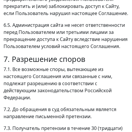
прекратить и (или) заблокировать доступ к Сайту,
если Пользователь нарушил настоящее Соглашение.
6.5. Администрация сайта не несет ответственности
перед Пользователем или третьими лицами за
прекращение доступа к Сайту вследствие нарушения
Пользователем условий настоящего Соглашения.
7. Разрешение споров
7.1. Все возможные споры, вытекающие из
настоящего Соглашения или связанные с ним,
подлежат разрешению в соответствии с
действующим законодательством Российской
Федерации.
7.2. До обращения в суд обязательным является
направление письменной претензии.
7.3. Получатель претензии в течение 30 (тридцати)