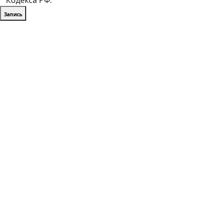
Кодекса РФ.
Запись