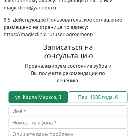
электронному адресу: info@magicclinic.ru или
magicclinic@yandex.ru
8.5. Действующее Пользовательское соглашение
размещено на странице по адресу:
https://magicclinic.ru/user-agreement/
Записаться на
консультацию
Проанализируем состояние зубов и
Вы получите рекомендации по
лечению.
ул. Карла Маркса, 3
Пер. 1905 года, 6