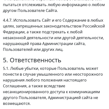
пытаться отслеживать любую информацию о любом
другом Пользователе Сайта.
4.4.7. Использовать Сайт и его Содержание в любых
целях, запрещенных законодательством Российской
Федерации, а также подстрекать к любой
незаконной деятельности или другой деятельности,
нарушающей права Администрации сайта,
Пользователей или других лиц.
5. Ответственность
5.1. Любые убытки, которые Пользователь может
понести в случае умышленного или неосторожного
нарушения любого положения настоящего
Соглашения, а также вследствие
несанкционированного доступа к коммуникациям
другого Пользователя, Администрацией сайта не
возмещаются.