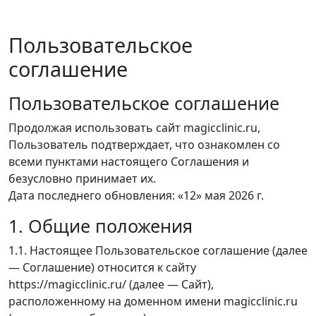
Пользовательское
соглашение
Пользовательское соглашение
Продолжая использовать сайт magicclinic.ru,
Пользователь подтверждает, что ознакомлен со
всеми пунктами настоящего Соглашения и
безусловно принимает их.
Дата последнего обновления: «12» мая 2026 г.
1. Общие положения
1.1. Настоящее Пользовательское соглашение (далее
— Соглашение) относится к сайту
https://magicclinic.ru/ (далее — Сайт),
расположенному на доменном имени magicclinic.ru