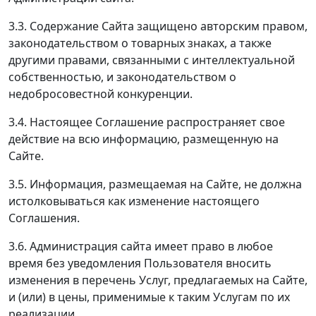
3.3. Содержание Сайта защищено авторским правом,
законодательством о товарных знаках, а также
другими правами, связанными с интеллектуальной
собственностью, и законодательством о
недобросовестной конкуренции.
3.4. Настоящее Соглашение распространяет свое
действие на всю информацию, размещенную на
Сайте.
3.5. Информация, размещаемая на Сайте, не должна
истолковываться как изменение настоящего
Соглашения.
3.6. Администрация сайта имеет право в любое
время без уведомления Пользователя вносить
изменения в перечень Услуг, предлагаемых на Сайте,
и (или) в цены, применимые к таким Услугам по их
реализации.