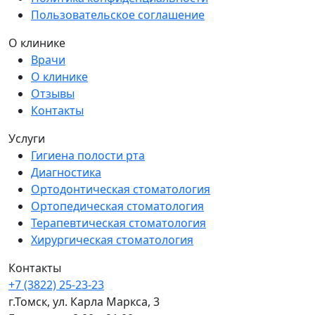
Пользовательское соглашение
О клинике
Врачи
О клинике
Отзывы
Контакты
Услуги
Гигиена полости рта
Диагностика
Ортодонтическая стоматология
Ортопедическая стоматология
Терапевтическая стоматология
Хирургическая стоматология
Контакты
+7 (3822) 25-23-23
г.Томск, ул. Карла Маркса, 3