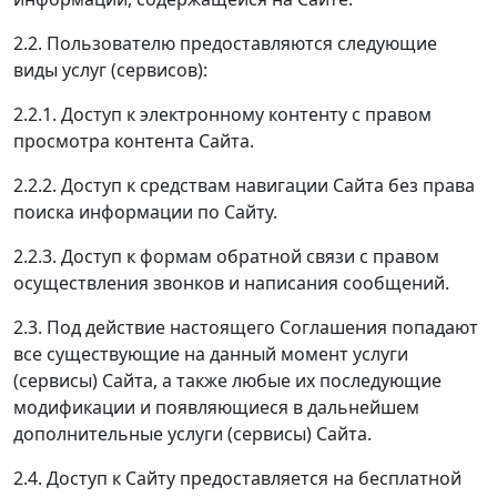
2.2. Пользователю предоставляются следующие
виды услуг (сервисов):
2.2.1. Доступ к электронному контенту с правом
просмотра контента Сайта.
2.2.2. Доступ к средствам навигации Сайта без права
поиска информации по Сайту.
2.2.3. Доступ к формам обратной связи с правом
осуществления звонков и написания сообщений.
2.3. Под действие настоящего Соглашения попадают
все существующие на данный момент услуги
(сервисы) Сайта, а также любые их последующие
модификации и появляющиеся в дальнейшем
дополнительные услуги (сервисы) Сайта.
2.4. Доступ к Сайту предоставляется на бесплатной