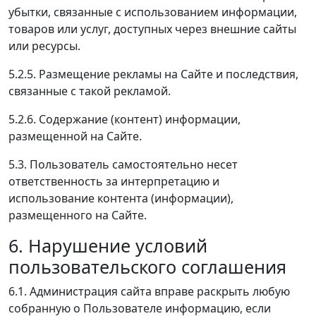
убытки, связанные с использованием информации,
товаров или услуг, доступных через внешние сайты
или ресурсы.
5.2.5. Размещение рекламы на Сайте и последствия,
связанные с такой рекламой.
5.2.6. Содержание (контент) информации,
размещенной на Сайте.
5.3. Пользователь самостоятельно несет
ответственность за интерпретацию и
использование контента (информации),
размещенного на Сайте.
6. Нарушение условий
пользовательского соглашения
6.1. Администрация сайта вправе раскрыть любую
собранную о Пользователе информацию, если