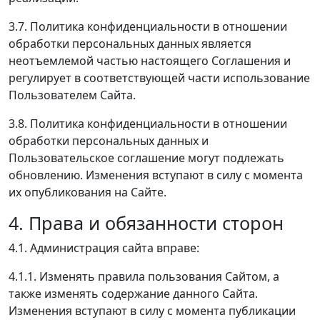
3.7. Политика конфиденциальности в отношении
обработки персональных данных является
неотъемлемой частью настоящего Соглашения и
регулирует в соответствующей части использование
Пользователем Сайта.
3.8. Политика конфиденциальности в отношении
обработки персональных данных и
Пользовательское соглашение могут подлежать
обновлению. Изменения вступают в силу с момента
их опубликования на Сайте.
4. Права и обязанности сторон
4.1. Администрация сайта вправе:
4.1.1. Изменять правила пользования Сайтом, а
также изменять содержание данного Сайта.
Изменения вступают в силу с момента публикации