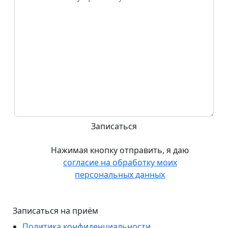
Нажимая кнопку отправить, я даю
согласие на обработку моих
персональных данных
Записаться на приём
Политика конфиденциальности