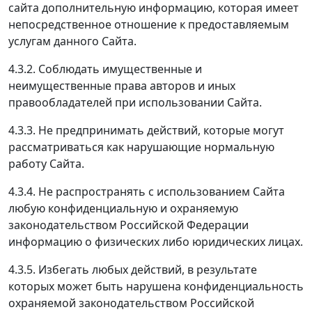
сайта дополнительную информацию, которая имеет
непосредственное отношение к предоставляемым
услугам данного Сайта.
4.3.2. Соблюдать имущественные и
неимущественные права авторов и иных
правообладателей при использовании Сайта.
4.3.3. Не предпринимать действий, которые могут
рассматриваться как нарушающие нормальную
работу Сайта.
4.3.4. Не распространять с использованием Сайта
любую конфиденциальную и охраняемую
законодательством Российской Федерации
информацию о физических либо юридических лицах.
4.3.5. Избегать любых действий, в результате
которых может быть нарушена конфиденциальность
охраняемой законодательством Российской