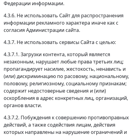
Федерации информации.
4.3.6. Не использовать Сайт для распространения
информации рекламного характера иначе как с
согласия Администрации сайта.
4.3.7. Не использовать сервисы Сайта с целью:
4.3.7.1. Загрузки контента, который является
незаконным, нарушает любые права третьих лиц;
пропагандирует насилие, жестокость, ненависть и
(или) дискриминацию по расовому, национальному,
половому, религиозному, социальному признакам;
содержит недостоверные сведения и (или)
оскорбления в адрес конкретных лиц, организаций,
органов власти.
4.3.7.2. Побуждения к совершению противоправных
действий, а также содействия лицам, действия
которых направлены на нарушение ограничений и