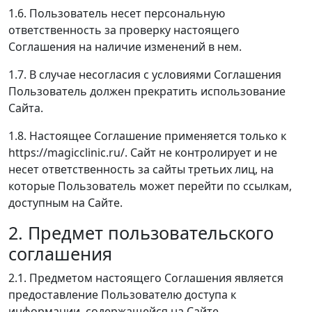
1.6. Пользователь несет персональную
ответственность за проверку настоящего
Соглашения на наличие изменений в нем.
1.7. В случае несогласия с условиями Соглашения
Пользователь должен прекратить использование
Сайта.
1.8. Настоящее Соглашение применяется только к
https://magicclinic.ru/. Сайт не контролирует и не
несет ответственность за сайты третьих лиц, на
которые Пользователь может перейти по ссылкам,
доступным на Сайте.
2. Предмет пользовательского
соглашения
2.1. Предметом настоящего Соглашения является
предоставление Пользователю доступа к
информации, содержащейся на Сайте.