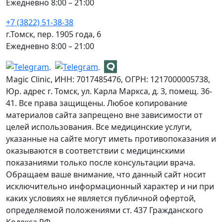
Ежедневно 8:00 – 21:00
+7 (3822) 51-38-38
г.Томск, пер. 1905 года, 6
Ежедневно 8:00 – 21:00
Magic Clinic, ИНН: 7017485476, ОГРН: 1217000005738,
Юр. адрес г. Томск, ул. Карла Маркса, д. 3, помещ. 36-
41. Все права защищены. Любое копирование
материалов сайта запрещено вне зависимости от
целей использования. Все медицинские услуги,
указанные на сайте могут иметь противопоказания и
оказываются в соответствии с медицинскими
показаниями только после консультации врача.
Обращаем ваше внимание, что данный сайт носит
исключительно информационный характер и ни при
каких условиях не является публичной офертой,
определяемой положениями ст. 437 Гражданского