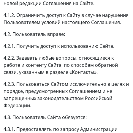
новой редакции Соглашения на Сайте.
4.1.2. Ограничить доступ к Сайту в случае нарушения
Пользователем условий настоящего Соглашения.
4.2. Пользователь вправе:
4.2.1. Получить доступ к использованию Сайта.
4.2.2. Задавать любые вопросы, относящиеся к
работе и контенту Сайта, по способам обратной
связи, указанным в разделе «Контакты».
4.2.3. Пользоваться Сайтом исключительно в целях и
порядке, предусмотренных Соглашением и не
запрещенных законодательством Российской
Федерации.
4.3. Пользователь Сайта обязуется:
4.3.1. Предоставлять по запросу Администрации