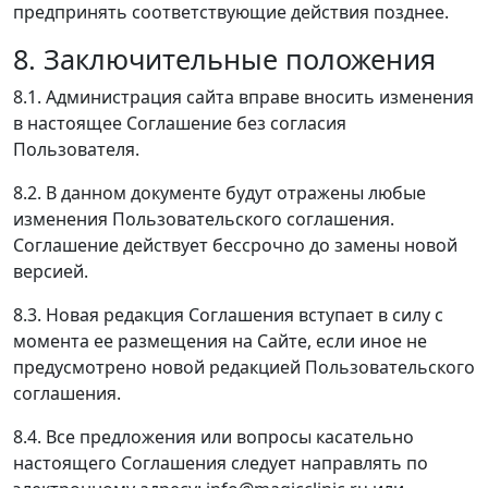
предпринять соответствующие действия позднее.
8. Заключительные положения
8.1. Администрация сайта вправе вносить изменения
в настоящее Соглашение без согласия
Пользователя.
8.2. В данном документе будут отражены любые
изменения Пользовательского соглашения.
Соглашение действует бессрочно до замены новой
версией.
8.3. Новая редакция Соглашения вступает в силу с
момента ее размещения на Сайте, если иное не
предусмотрено новой редакцией Пользовательского
соглашения.
8.4. Все предложения или вопросы касательно
настоящего Соглашения следует направлять по