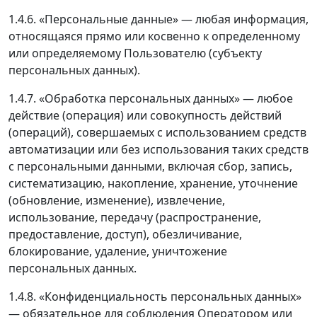
1.4.6. «Персональные данные» — любая информация,
относящаяся прямо или косвенно к определенному
или определяемому Пользователю (субъекту
персональных данных).
1.4.7. «Обработка персональных данных» — любое
действие (операция) или совокупность действий
(операций), совершаемых с использованием средств
автоматизации или без использования таких средств
с персональными данными, включая сбор, запись,
систематизацию, накопление, хранение, уточнение
(обновление, изменение), извлечение,
использование, передачу (распространение,
предоставление, доступ), обезличивание,
блокирование, удаление, уничтожение
персональных данных.
1.4.8. «Конфиденциальность персональных данных»
— обязательное для соблюдения Оператором или