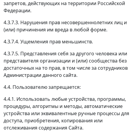
запретов, действующих на территории Российской
Федерации.
4.3.7.3. Нарушения прав несовершеннолетних лиц и
(или) причинения им вреда в любой форме.
4.3.7.4. Ущемления прав меньшинств.
4.3.7.5. Представления себя за другого человека или
представителя организации и (или) сообщества без
достаточных на то прав, в том числе за сотрудников
Администрации данного сайта.
4.4. Пользователю запрещается:
4.4.1. Использовать любые устройства, программы,
процедуры, алгоритмы и методы, автоматические
устройства или эквивалентные ручные процессы для
доступа, приобретения, копирования или
отслеживания содержания Сайта.