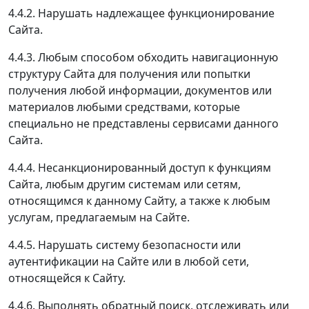
4.4.2. Нарушать надлежащее функционирование
Сайта.
4.4.3. Любым способом обходить навигационную
структуру Сайта для получения или попытки
получения любой информации, документов или
материалов любыми средствами, которые
специально не представлены сервисами данного
Сайта.
4.4.4. Несанкционированный доступ к функциям
Сайта, любым другим системам или сетям,
относящимся к данному Сайту, а также к любым
услугам, предлагаемым на Сайте.
4.4.5. Нарушать систему безопасности или
аутентификации на Сайте или в любой сети,
относящейся к Сайту.
4.4.6. Выполнять обратный поиск, отслеживать или