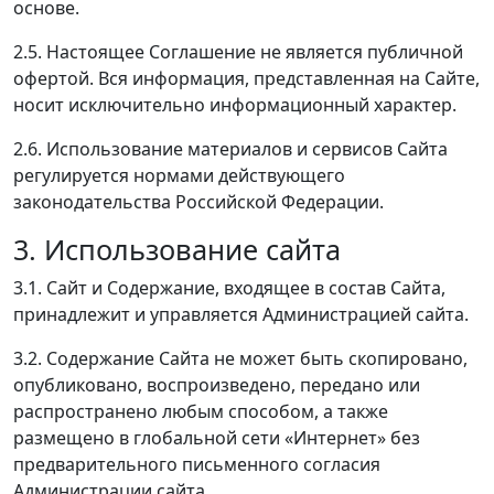
основе.
2.5. Настоящее Соглашение не является публичной
офертой. Вся информация, представленная на Сайте,
носит исключительно информационный характер.
2.6. Использование материалов и сервисов Сайта
регулируется нормами действующего
законодательства Российской Федерации.
3. Использование сайта
3.1. Сайт и Содержание, входящее в состав Сайта,
принадлежит и управляется Администрацией сайта.
3.2. Содержание Сайта не может быть скопировано,
опубликовано, воспроизведено, передано или
распространено любым способом, а также
размещено в глобальной сети «Интернет» без
предварительного письменного согласия
Администрации сайта.