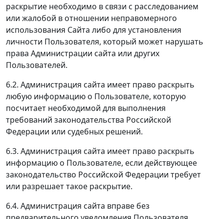
раскрытие необходимо в связи с расследованием
или жалобой в отношении неправомерного
использования Сайта либо для установления
личности Пользователя, который может нарушать
права Администрации сайта или других
Пользователей.
6.2. Администрация сайта имеет право раскрыть
любую информацию о Пользователе, которую
посчитает необходимой для выполнения
требований законодательства Российской
Федерации или судебных решений.
6.3. Администрация сайта имеет право раскрыть
информацию о Пользователе, если действующее
законодательство Российской Федерации требует
или разрешает такое раскрытие.
6.4. Администрация сайта вправе без
предварительного уведомления Пользователя