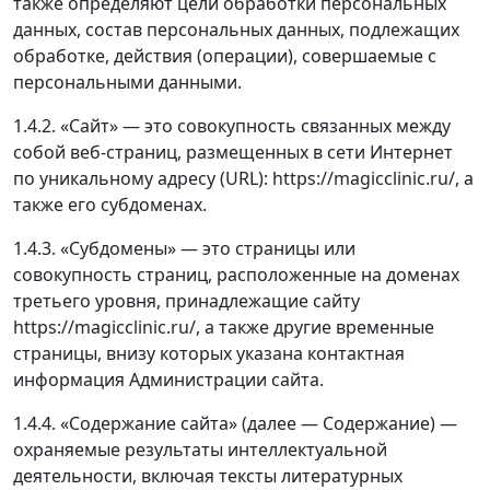
также определяют цели обработки персональных
данных, состав персональных данных, подлежащих
обработке, действия (операции), совершаемые с
персональными данными.
1.4.2. «Сайт» — это совокупность связанных между
собой веб-страниц, размещенных в сети Интернет
по уникальному адресу (URL): https://magicclinic.ru/, а
также его субдоменах.
1.4.3. «Субдомены» — это страницы или
совокупность страниц, расположенные на доменах
третьего уровня, принадлежащие сайту
https://magicclinic.ru/, а также другие временные
страницы, внизу которых указана контактная
информация Администрации сайта.
1.4.4. «Содержание сайта» (далее — Содержание) —
охраняемые результаты интеллектуальной
деятельности, включая тексты литературных