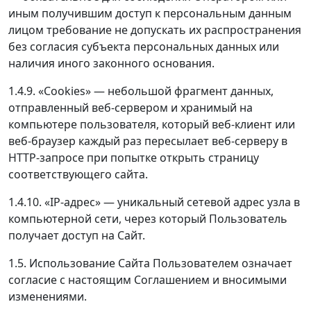
иным получившим доступ к персональным данным
лицом требование не допускать их распространения
без согласия субъекта персональных данных или
наличия иного законного основания.
1.4.9. «Cookies» — небольшой фрагмент данных,
отправленный веб-сервером и хранимый на
компьютере пользователя, который веб-клиент или
веб-браузер каждый раз пересылает веб-серверу в
HTTP-запросе при попытке открыть страницу
соответствующего сайта.
1.4.10. «IP-адрес» — уникальный сетевой адрес узла в
компьютерной сети, через который Пользователь
получает доступ на Сайт.
1.5. Использование Сайта Пользователем означает
согласие с настоящим Соглашением и вносимыми
изменениями.