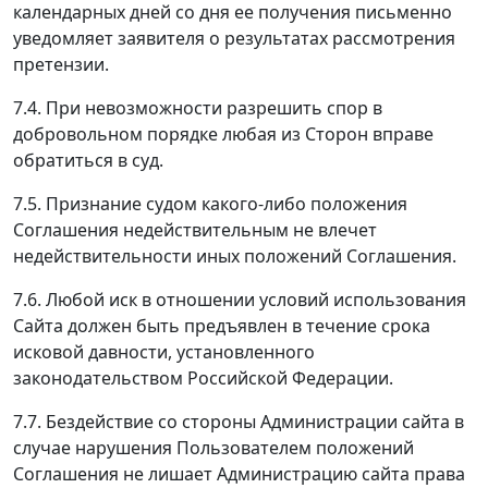
календарных дней со дня ее получения письменно
уведомляет заявителя о результатах рассмотрения
претензии.
7.4. При невозможности разрешить спор в
добровольном порядке любая из Сторон вправе
обратиться в суд.
7.5. Признание судом какого-либо положения
Соглашения недействительным не влечет
недействительности иных положений Соглашения.
7.6. Любой иск в отношении условий использования
Сайта должен быть предъявлен в течение срока
исковой давности, установленного
законодательством Российской Федерации.
7.7. Бездействие со стороны Администрации сайта в
случае нарушения Пользователем положений
Соглашения не лишает Администрацию сайта права