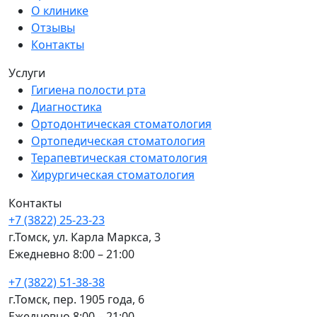
О клинике
Отзывы
Контакты
Услуги
Гигиена полости рта
Диагностика
Ортодонтическая стоматология
Ортопедическая стоматология
Терапевтическая стоматология
Хирургическая стоматология
Контакты
+7 (3822) 25-23-23
г.Томск, ул. Карла Маркса, 3
Ежедневно 8:00 – 21:00
+7 (3822) 51-38-38
г.Томск, пер. 1905 года, 6
Ежедневно 8:00 – 21:00