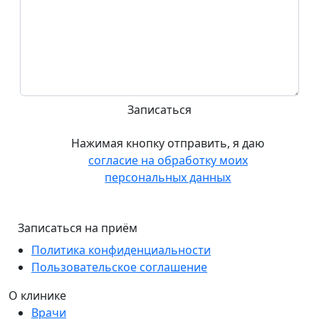
Нажимая кнопку отправить, я даю
согласие на обработку моих
персональных данных
Записаться на приём
Политика конфиденциальности
Пользовательское соглашение
О клинике
Врачи