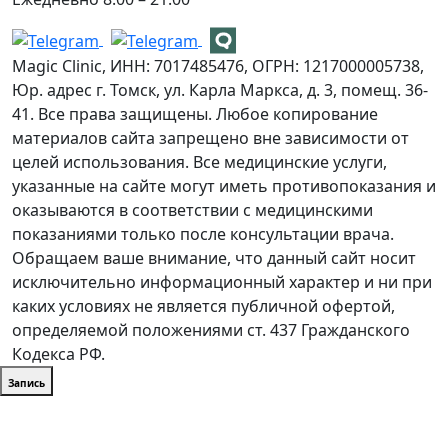
Magic Clinic, ИНН: 7017485476, ОГРН: 1217000005738,
Юр. адрес г. Томск, ул. Карла Маркса, д. 3, помещ. 36-
41. Все права защищены. Любое копирование
материалов сайта запрещено вне зависимости от
целей использования. Все медицинские услуги,
указанные на сайте могут иметь противопоказания и
оказываются в соответствии с медицинскими
показаниями только после консультации врача.
Обращаем ваше внимание, что данный сайт носит
исключительно информационный характер и ни при
каких условиях не является публичной офертой,
определяемой положениями ст. 437 Гражданского
Кодекса РФ.
Запись