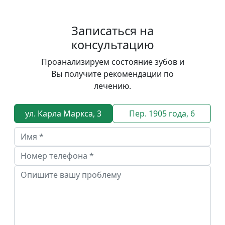
Записаться на
консультацию
Проанализируем состояние зубов и
Вы получите рекомендации по
лечению.
ул. Карла Маркса, 3
Пер. 1905 года, 6