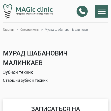
Главная
Специалисты
Мурад Шабанович Малинкаев
МУРАД ШАБАНОВИЧ
МАЛИНКАЕВ
Зубной техник
Cтарший зубной техник
ЗАПИСАТЬСЯ НА