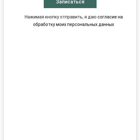
Нажимая кнопку отправить, я даю
согласие на
обработку моих персональных данных