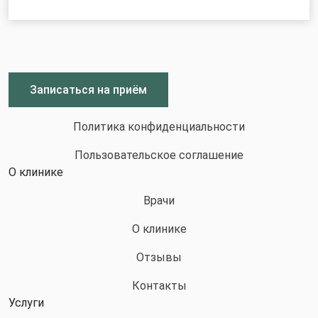
Записаться на приём
Политика конфиденциальности
Пользовательское соглашение
О клинике
Врачи
О клинике
Отзывы
Контакты
Услуги