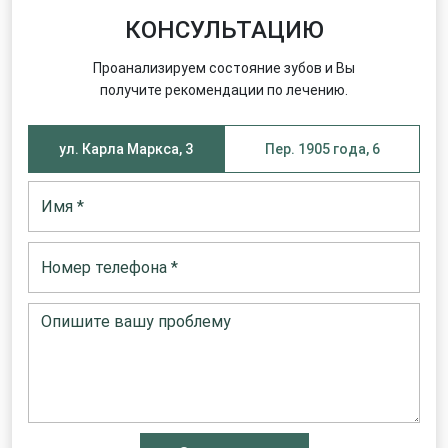
КОНСУЛЬТАЦИЮ
Проанализируем состояние зубов и Вы
получите рекомендации по лечению.
ул. Карла Маркса, 3
Пер. 1905 года, 6