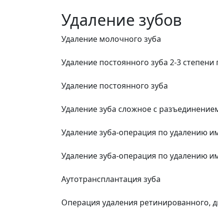
Удаление зубов
Удаление молочного зуба
Удаление постоянного зуба 2-3 степени
Удаление постоянного зуба
Удаление зуба сложное с разъединение
Удаление зуба-операция по удалению им
Удаление зуба-операция по удалению им
Аутотрансплантация зуба
Операция удаления ретинированного, д