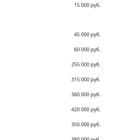
15 000 руб.
45 000 руб.
60 000 руб.
255 000 руб.
315 000 руб.
360 000 руб.
420 000 руб.
350 000 руб.
380 000 руб.