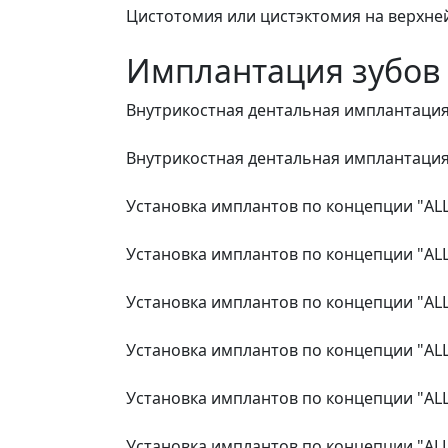
Цистотомия или цистэктомия на верхне
Имплантация зубов
Внутрикостная дентальная имплантация 
Внутрикостная дентальная имплантация
Установка имплантов по концепции "AL
Установка имплантов по концепции "ALL
Установка имплантов по концепции "AL
Установка имплантов по концепции "ALL
Установка имплантов по концепции "ALL
Установка имплантов по концепции "ALL