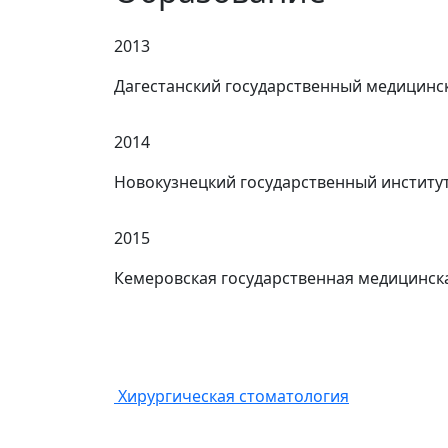
2013
Дагестанский государственный медицинс
2014
Новокузнецкий государственный институ
2015
Кемеровская государственная медицинск
Хирургическая стоматология