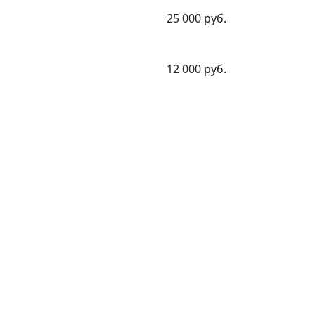
25 000 руб.
12 000 руб.