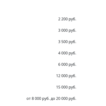
2 200 руб.
3 000 руб.
3 500 руб.
4 000 руб.
6 000 руб.
12 000 руб.
15 000 руб.
от 8 000 руб. до 20 000 руб.