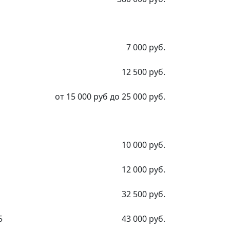
7 000 руб.
12 500 руб.
от 15 000 руб до 25 000 руб.
10 000 руб.
12 000 руб.
32 500 руб.
5
43 000 руб.