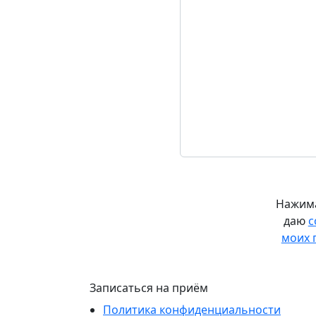
Нажима
даю
с
моих 
Записаться на приём
Политика конфиденциальности