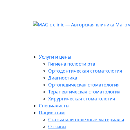
Услуги и цены
Гигиена полости рта
Ортодонтическая стоматология
Диагностика
Ортопедическая стоматология
Терапевтическая стоматология
Хирургическая стоматология
Специалисты
Пациентам
Статьи или полезные материалы
Отзывы