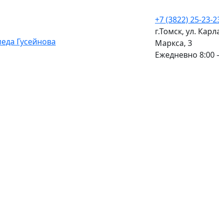
+7 (3822) 25-23-2
г.Томск, ул. Карл
Маркса, 3
Ежедневно 8:00 –