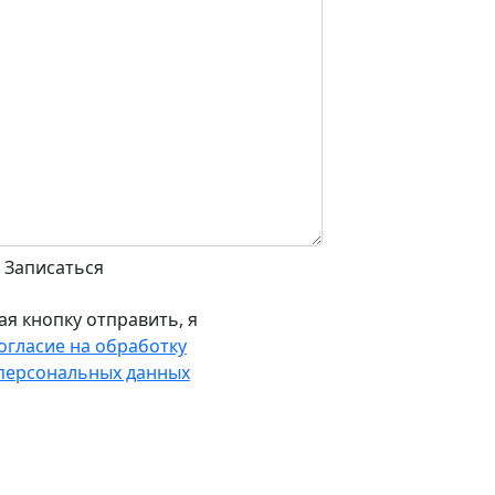
я кнопку отправить, я
огласие на обработку
персональных данных