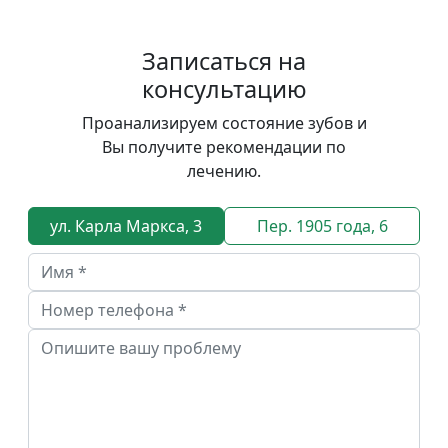
Записаться на
консультацию
Проанализируем состояние зубов и
Вы получите рекомендации по
лечению.
ул. Карла Маркса, 3
Пер. 1905 года, 6