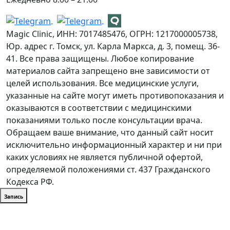
Magic Clinic, ИНН: 7017485476, ОГРН: 1217000005738,
Юр. адрес г. Томск, ул. Карла Маркса, д. 3, помещ. 36-
41. Все права защищены. Любое копирование
материалов сайта запрещено вне зависимости от
целей использования. Все медицинские услуги,
указанные на сайте могут иметь противопоказания и
оказываются в соответствии с медицинскими
показаниями только после консультации врача.
Обращаем ваше внимание, что данный сайт носит
исключительно информационный характер и ни при
каких условиях не является публичной офертой,
определяемой положениями ст. 437 Гражданского
Кодекса РФ.
Запись