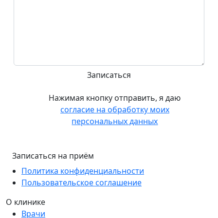
Нажимая кнопку отправить, я даю
согласие на обработку моих
персональных данных
Записаться на приём
Политика конфиденциальности
Пользовательское соглашение
О клинике
Врачи