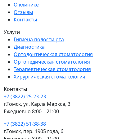
О клинике
Отзывы
Контакты
Услуги
Гигиена полости рта
Диагностика
Ортодонтическая стоматология
Ортопедическая стоматология
Терапевтическая стоматология
Хирургическая стоматология
Контакты
+7 (3822) 25-23-23
г.Томск, ул. Карла Маркса, 3
Ежедневно 8:00 – 21:00
+7 (3822) 51-38-38
г.Томск, пер. 1905 года, 6
Ежедневно 8:00 – 21:00